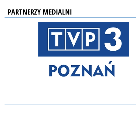
PARTNERZY MEDIALNI