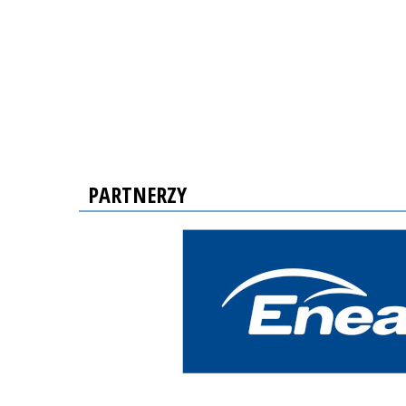
PARTNERZY