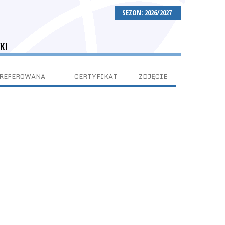
SEZON: 2026/2027
KI
PREFEROWANA
CERTYFIKAT
ZDJĘCIE