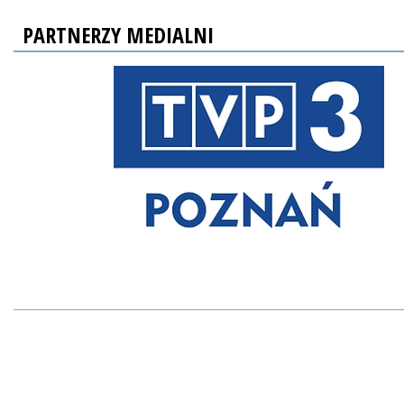
PARTNERZY MEDIALNI