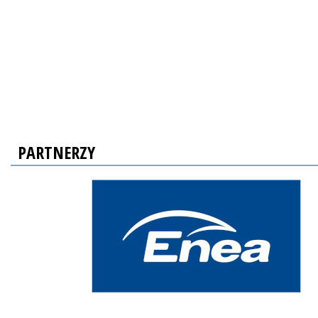
PARTNERZY