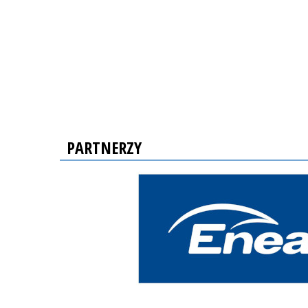
PARTNERZY