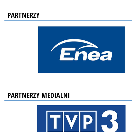
PARTNERZY
PARTNERZY MEDIALNI