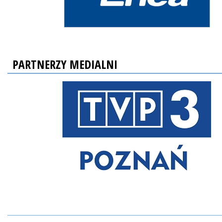
PARTNERZY MEDIALNI