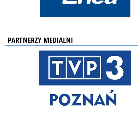
PARTNERZY MEDIALNI