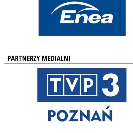
PARTNERZY MEDIALNI