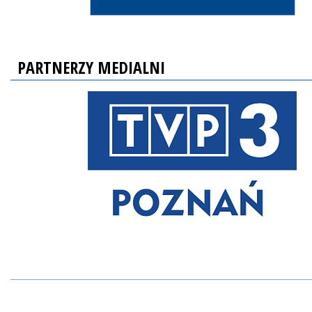
PARTNERZY MEDIALNI