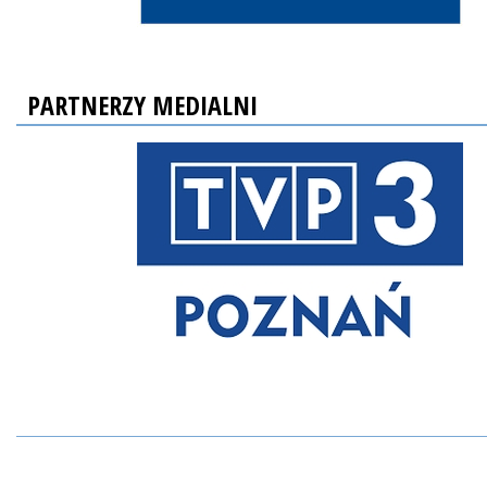
PARTNERZY MEDIALNI