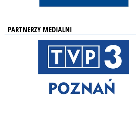
PARTNERZY MEDIALNI