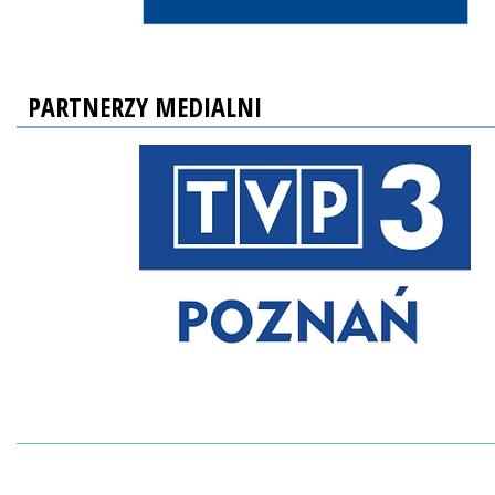
PARTNERZY MEDIALNI