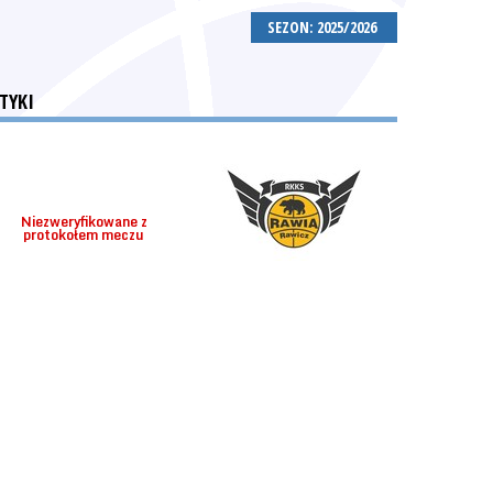
SEZON: 2025/2026
TYKI
Niezweryfikowane z
protokołem meczu