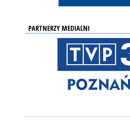
PARTNERZY MEDIALNI