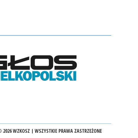
 2026 WZKOSZ | WSZYSTKIE PRAWA ZASTRZEŻONE