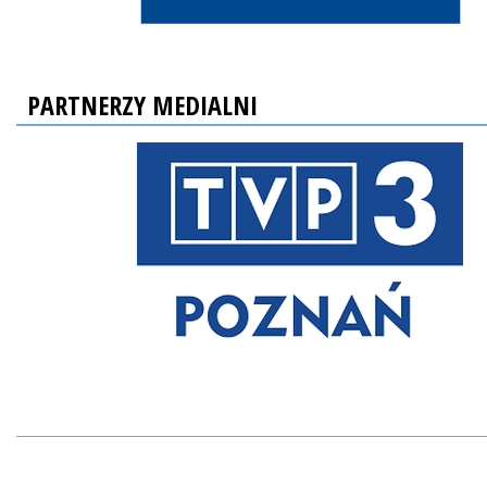
PARTNERZY MEDIALNI