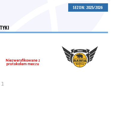
SEZON: 2025/2026
TYKI
Niezweryfikowane z
protokołem meczu
 1