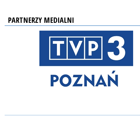
PARTNERZY MEDIALNI