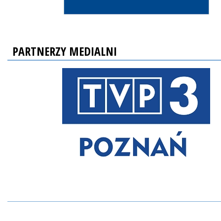
PARTNERZY MEDIALNI