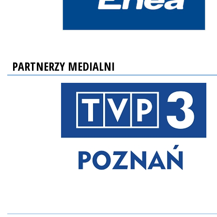
PARTNERZY MEDIALNI