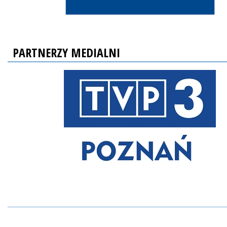
PARTNERZY MEDIALNI