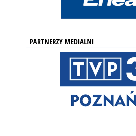
PARTNERZY MEDIALNI