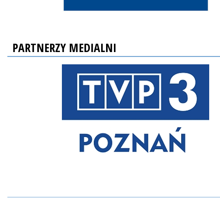
PARTNERZY MEDIALNI