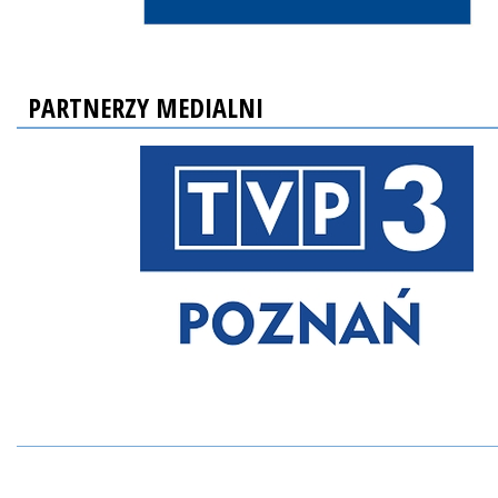
PARTNERZY MEDIALNI