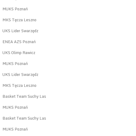
MUKS Poznań
MKS Tęcza Leszno
UKS Lider Swarzędz
ENEA AZS Poznań
UKS Olimp Rawicz
MUKS Poznań
UKS Lider Swarzędz
MKS Tęcza Leszno
Basket Team Suchy Las
MUKS Poznań
Basket Team Suchy Las
MUKS Poznań