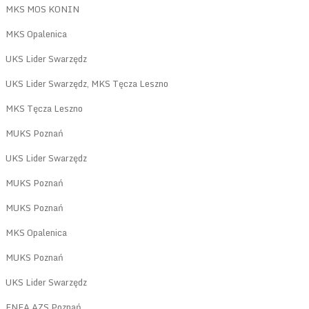
MKS MOS KONIN
MKS Opalenica
UKS Lider Swarzędz
UKS Lider Swarzędz
,
MKS Tęcza Leszno
MKS Tęcza Leszno
MUKS Poznań
UKS Lider Swarzędz
MUKS Poznań
MUKS Poznań
MKS Opalenica
MUKS Poznań
UKS Lider Swarzędz
ENEA AZS Poznań