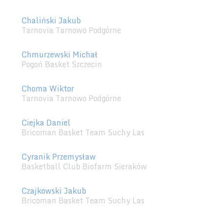
Chaliński Jakub
Tarnovia Tarnowo Podgórne
Chmurzewski Michał
Pogoń Basket Szczecin
Choma Wiktor
Tarnovia Tarnowo Podgórne
Ciejka Daniel
Bricoman Basket Team Suchy Las
Cyranik Przemysław
Basketball Club Biofarm Sieraków
Czajkowski Jakub
Bricoman Basket Team Suchy Las