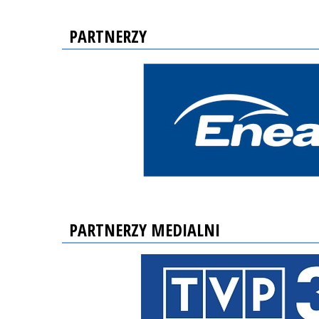
PARTNERZY
PARTNERZY MEDIALNI