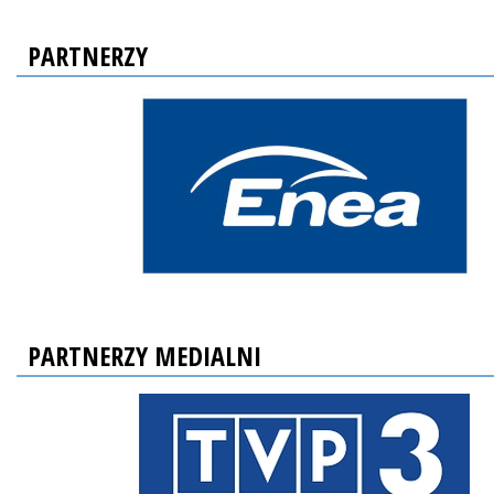
PARTNERZY
PARTNERZY MEDIALNI