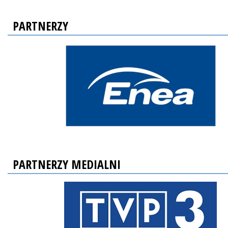
PARTNERZY
PARTNERZY MEDIALNI