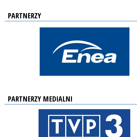
PARTNERZY
PARTNERZY MEDIALNI