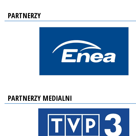
PARTNERZY
PARTNERZY MEDIALNI