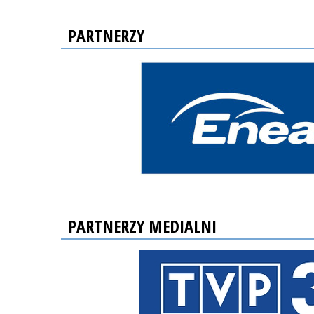
PARTNERZY
PARTNERZY MEDIALNI