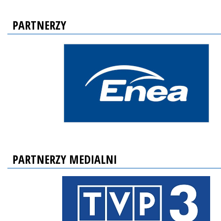
PARTNERZY
PARTNERZY MEDIALNI