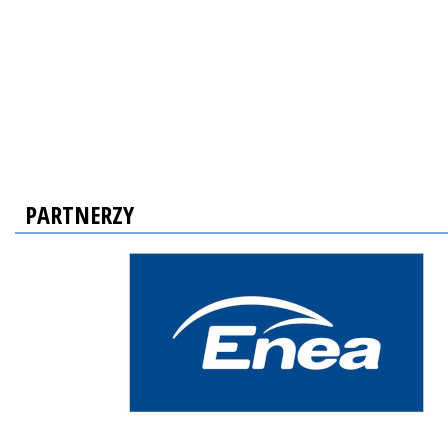
PARTNERZY