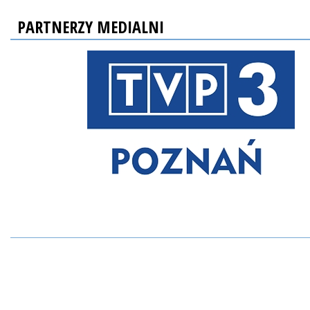
PARTNERZY MEDIALNI