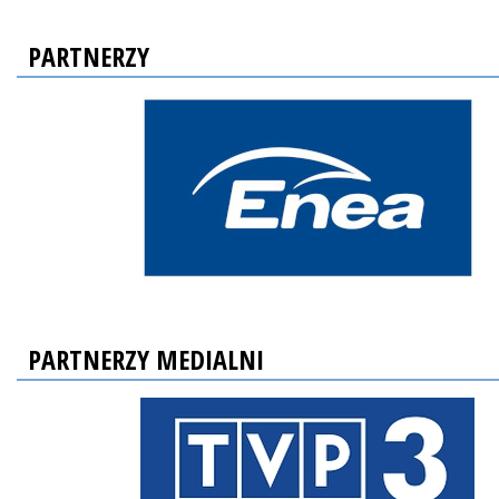
PARTNERZY
PARTNERZY MEDIALNI