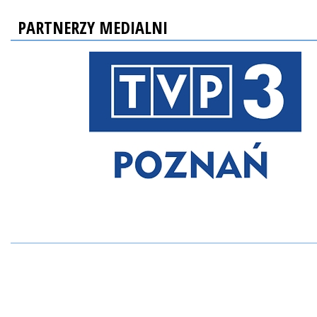
PARTNERZY MEDIALNI