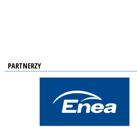
PARTNERZY