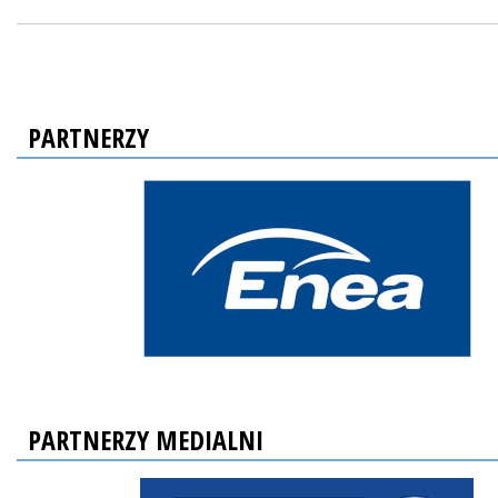
PARTNERZY
PARTNERZY MEDIALNI