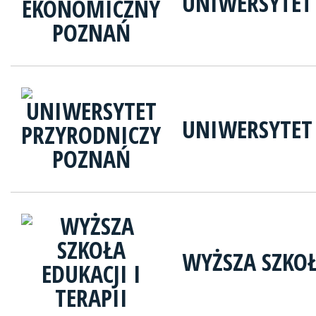
UNIWERSYTET
UNIWERSYTET
WYŻSZA SZKOŁ