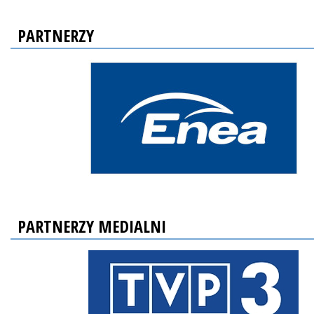
PARTNERZY
PARTNERZY MEDIALNI