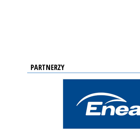
PARTNERZY