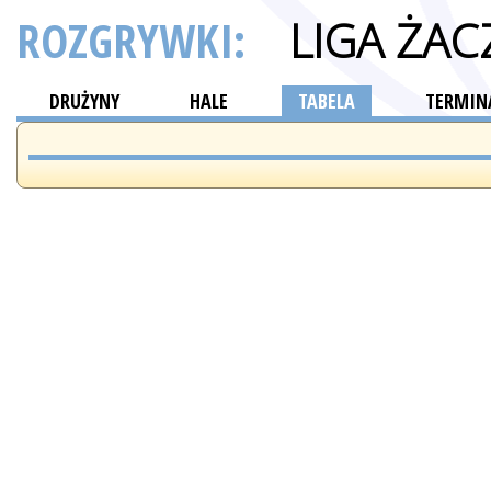
ROZGRYWKI:
LIGA ŻAC
DRUŻYNY
HALE
TABELA
TERMINA