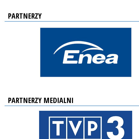
PARTNERZY
PARTNERZY MEDIALNI