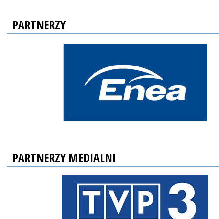
PARTNERZY
PARTNERZY MEDIALNI