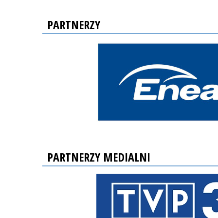
PARTNERZY
PARTNERZY MEDIALNI