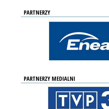
PARTNERZY
PARTNERZY MEDIALNI