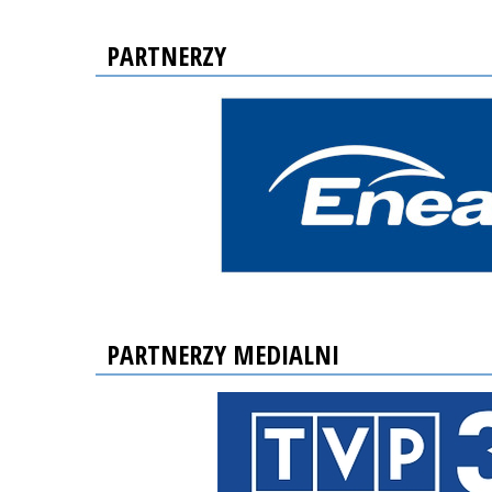
PARTNERZY
PARTNERZY MEDIALNI