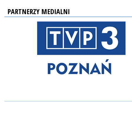
PARTNERZY MEDIALNI