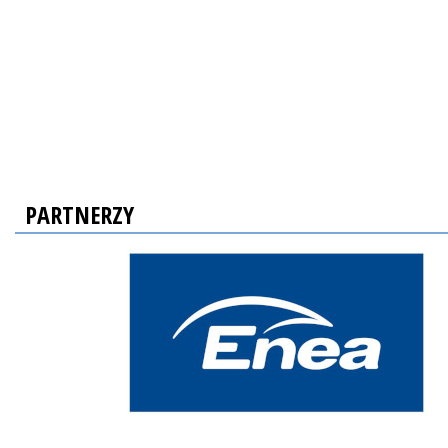
PARTNERZY