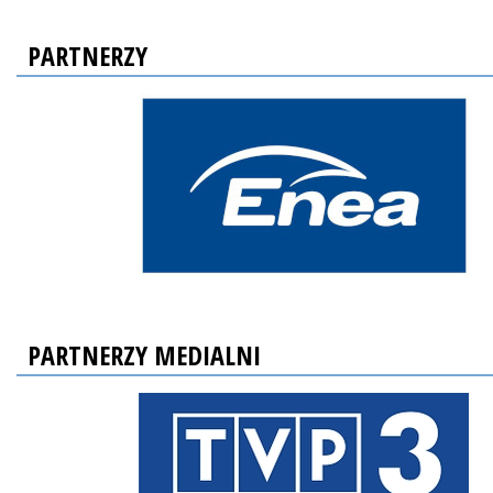
PARTNERZY
PARTNERZY MEDIALNI