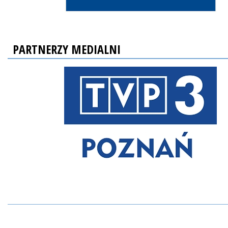
PARTNERZY MEDIALNI