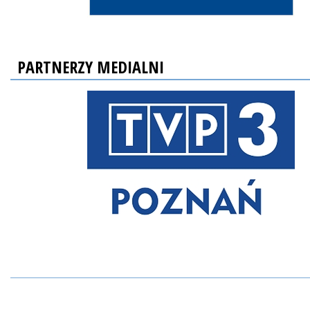
PARTNERZY MEDIALNI