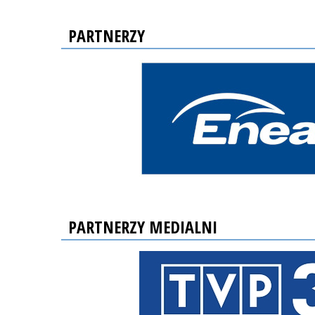
PARTNERZY
PARTNERZY MEDIALNI