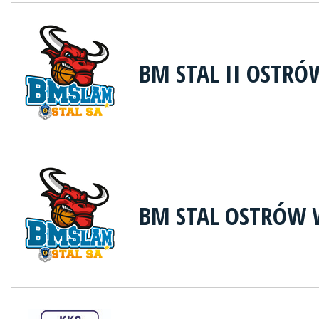
BM STAL II OSTRÓ
BM STAL OSTRÓW 