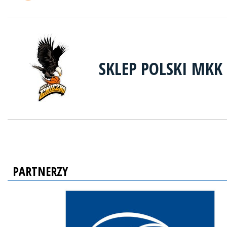
SKLEP POLSKI MKK
PARTNERZY