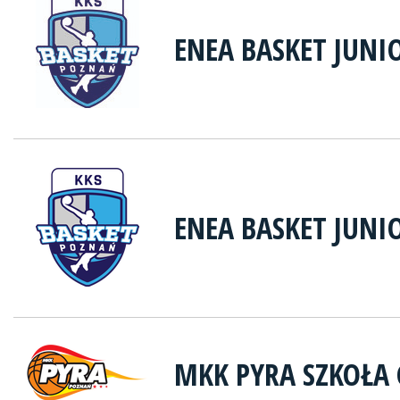
ENEA BASKET JUNI
ENEA BASKET JUNI
MKK PYRA SZKOŁA