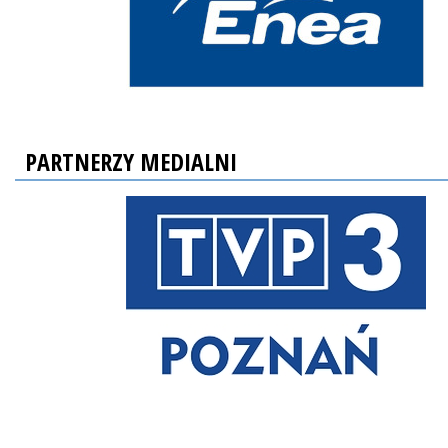
PARTNERZY MEDIALNI