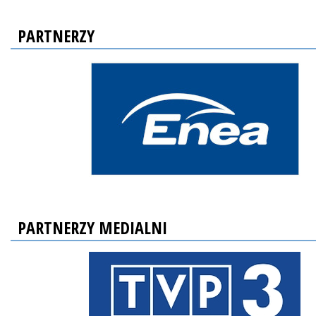
PARTNERZY
PARTNERZY MEDIALNI