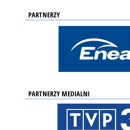
PARTNERZY
PARTNERZY MEDIALNI